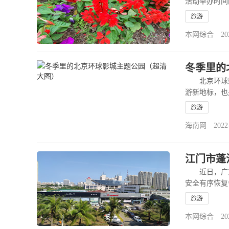
活动举办时间
旅游
本网综合 2022-
冬季里的
北京环球影城
游新地标，也
旅游
海南网 2022-01
江门市蓬
近日，广东
安全有序恢复
旅游
本网综合 2020-