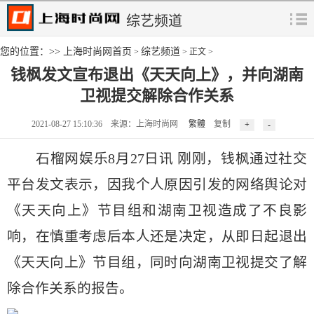
综艺频道
您的位置：>>
上海时尚网首页
综艺频道
>
> 正文 >
钱枫发文宣布退出《天天向上》，并向湖南
卫视提交解除合作关系
2021-08-27 15:10:36 来源：上海时尚网
繁體
复制
石榴网娱乐8月27日讯 刚刚，钱枫通过社交
平台发文表示，因我个人原因引发的网络舆论对
《天天向上》节目组和湖南卫视造成了不良影
响，在慎重考虑后本人还是决定，从即日起退出
《天天向上》节目组，同时向湖南卫视提交了解
除合作关系的报告。