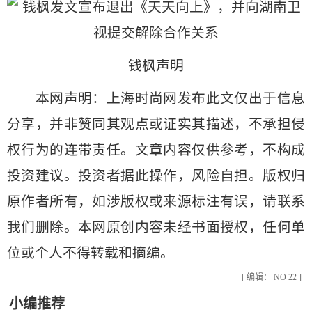
钱枫声明
本网声明：上海时尚网发布此文仅出于信息
分享，并非赞同其观点或证实其描述，不承担侵
权行为的连带责任。文章内容仅供参考，不构成
投资建议。投资者据此操作，风险自担。版权归
原作者所有，如涉版权或来源标注有误，请联系
我们删除。本网原创内容未经书面授权，任何单
位或个人不得转载和摘编。
[ 编辑： NO 22 ]
小编推荐