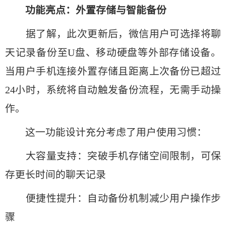
功能亮点：外置存储与智能备份
据了解，此次更新后，微信用户可选择将聊
天记录备份至U盘、移动硬盘等外部存储设备。
当用户手机连接外置存储且距离上次备份已超过
24小时，系统将自动触发备份流程，无需手动操
作。
这一功能设计充分考虑了用户使用习惯：
大容量支持：突破手机存储空间限制，可保
存更长时间的聊天记录
便捷性提升：自动备份机制减少用户操作步
骤