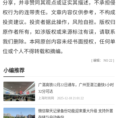
分享，并非赞同其观点或证实其描述，不承担侵
权行为的连带责任。文章内容仅供参考，不构成
投资建议。投资者据此操作，风险自担。版权归
原作者所有，如涉版权或来源标注有误，请联系
我们删除。本网原创内容未经书面授权，任何单
位或个人不得转载和摘编。
[ 编辑： NO 22 ]
小编推荐
广湛高铁12月22日通车，广州至湛江最快1小时
32分可达
上海时尚网 2025-12-18 21:01:22
微信聊天记录备份功能迎来重大升级 支持外置
存储与自动备份