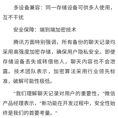
多设备兼容：同一存储设备可供多人使用，
互不干扰
安全保障：端到端加密技术
腾讯方面特别强调，所有备份的聊天记录均
采用高强度加密存储，确保用户隐私安全。即使
存储设备丢失或转借他人，聊天内容也不会泄
露。技术团队表示，加密算法采用行业领先标
准，破解可能性极低。
"我们理解聊天记录对用户的重要性，"微信
产品经理表示，"新功能在开发过程中，安全性始
终是我们的首要考量。"