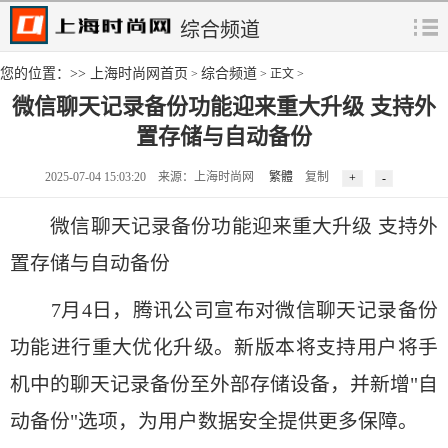
综合频道
您的位置：>>
上海时尚网首页
综合频道
>
> 正文 >
微信聊天记录备份功能迎来重大升级 支持外
置存储与自动备份
2025-07-04 15:03:20 来源：上海时尚网
繁體
复制
微信聊天记录备份功能迎来重大升级 支持外
置存储与自动备份
7月4日，腾讯公司宣布对微信聊天记录备份
功能进行重大优化升级。新版本将支持用户将手
机中的聊天记录备份至外部存储设备，并新增"自
动备份"选项，为用户数据安全提供更多保障。