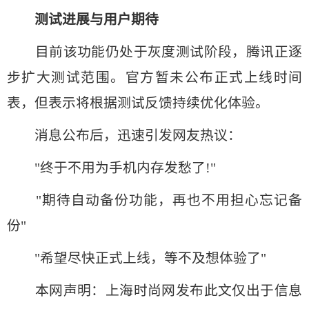
测试进展与用户期待
目前该功能仍处于灰度测试阶段，腾讯正逐
步扩大测试范围。官方暂未公布正式上线时间
表，但表示将根据测试反馈持续优化体验。
消息公布后，迅速引发网友热议：
"终于不用为手机内存发愁了!"
"期待自动备份功能，再也不用担心忘记备
份"
"希望尽快正式上线，等不及想体验了"
本网声明：上海时尚网发布此文仅出于信息