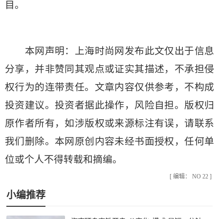
目。
本网声明：上海时尚网发布此文仅出于信息
分享，并非赞同其观点或证实其描述，不承担侵
权行为的连带责任。文章内容仅供参考，不构成
投资建议。投资者据此操作，风险自担。版权归
原作者所有，如涉版权或来源标注有误，请联系
我们删除。本网原创内容未经书面授权，任何单
位或个人不得转载和摘编。
[ 编辑： NO 22 ]
小编推荐