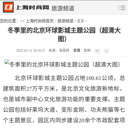
旅游频道
您的位置：>>
上海时尚网首页
旅游频道
>
> 正文 >
冬季里的北京环球影城主题公园（超清大
图）
2022-01-11 16:16:37 来源：海南网
繁體
复制
北京环球影城主题公园占地100.61公顷，总
建筑面积27万平方米，是北京文化旅游新地标，
也是城市副中心文化旅游功能的重要支撑。主题
公园包括好莱坞大道、变形金刚、功夫熊猫等七
个主题景区，园区内同步建设20余个市政配套项