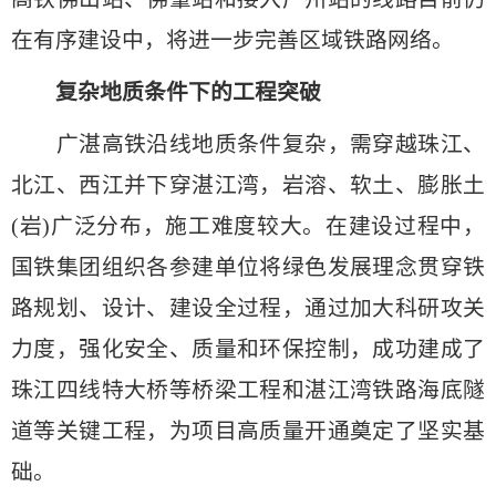
在有序建设中，将进一步完善区域铁路网络。
复杂地质条件下的工程突破
广湛高铁沿线地质条件复杂，需穿越珠江、
北江、西江并下穿湛江湾，岩溶、软土、膨胀土
(岩)广泛分布，施工难度较大。在建设过程中，
国铁集团组织各参建单位将绿色发展理念贯穿铁
路规划、设计、建设全过程，通过加大科研攻关
力度，强化安全、质量和环保控制，成功建成了
珠江四线特大桥等桥梁工程和湛江湾铁路海底隧
道等关键工程，为项目高质量开通奠定了坚实基
础。