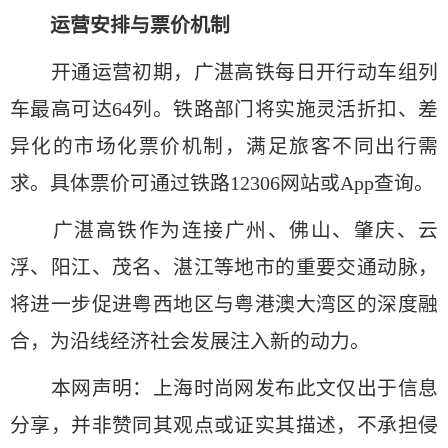
运营安排与票价机制
开通运营初期，广湛高铁每日开行动车组列
车最高可达64列。铁路部门将实施灵活折扣、差
异化的市场化票价机制，满足旅客不同出行需
求。具体票价可通过铁路12306网站或App查询。
广湛高铁作为连接广州、佛山、肇庆、云
浮、阳江、茂名、湛江等地市的重要交通动脉，
将进一步促进粤西地区与粤港澳大湾区的深度融
合，为沿线经济社会发展注入新的动力。
本网声明：上海时尚网发布此文仅出于信息
分享，并非赞同其观点或证实其描述，不承担侵